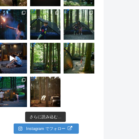
さらに読み込む...
Instagram でフォロー