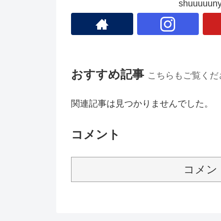
shuuuu
おすすめ記事
こちらもご覧くだ
関連記事は見つかりませんでした。
コメント
コメン