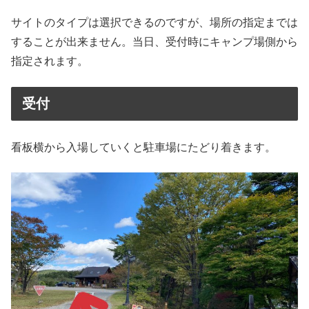
サイトのタイプは選択できるのですが、場所の指定までは
することが出来ません。当日、受付時にキャンプ場側から
指定されます。
受付
看板横から入場していくと駐車場にたどり着きます。