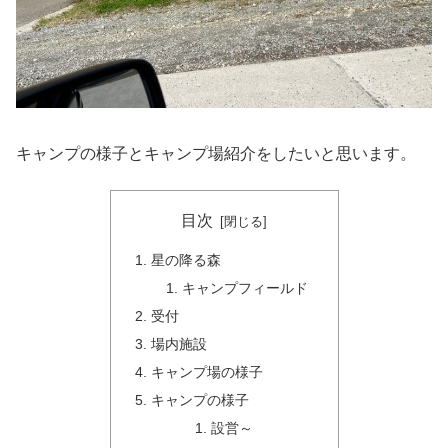
キャンプの様子とキャンプ場紹介をしたいと思います。
目次
星の降る森
キャンプフィールド
受付
場内施設
キャンプ場の様子
キャンプの様子
設営～