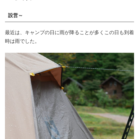
設営～
最近は、キャンプの日に雨が降ることが多くこの日も到着
時は雨でした。