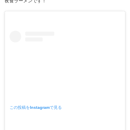
夜食ラーメンです！
この投稿をInstagramで見る