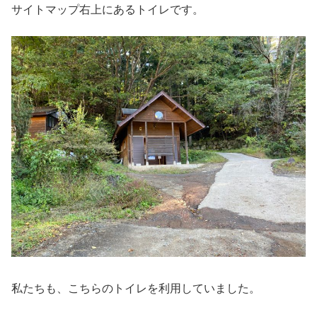
サイトマップ右上にあるトイレです。
私たちも、こちらのトイレを利用していました。