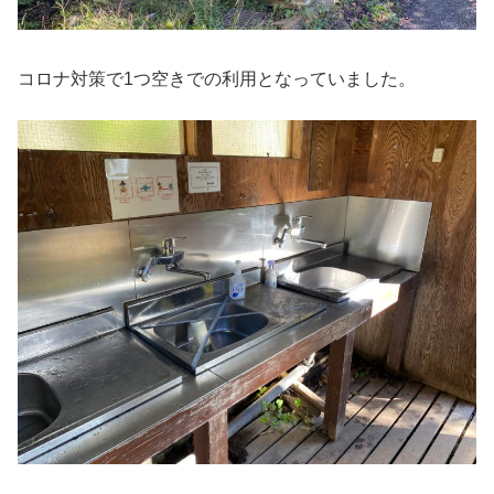
コロナ対策で1つ空きでの利用となっていました。