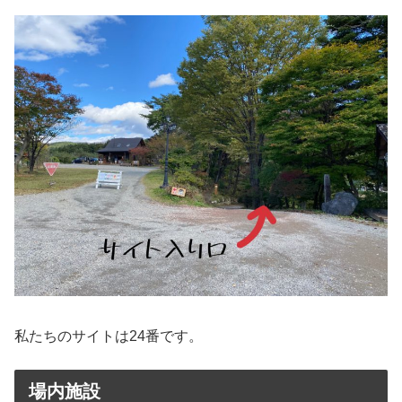
私たちのサイトは24番です。
場内施設