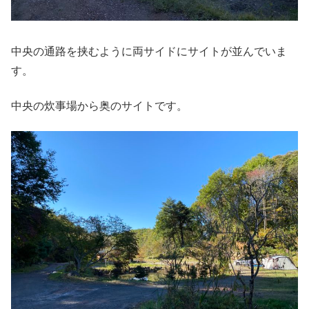
中央の通路を挟むように両サイドにサイトが並んでいま
す。
中央の炊事場から奥のサイトです。