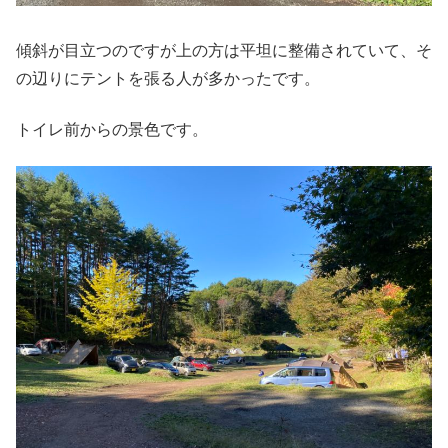
傾斜が目立つのですが上の方は平坦に整備されていて、そ
の辺りにテントを張る人が多かったです。
トイレ前からの景色です。