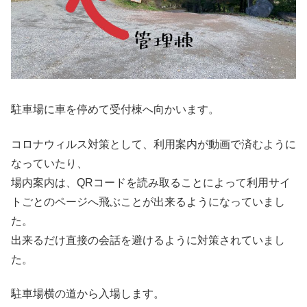
駐車場に車を停めて受付棟へ向かいます。
コロナウィルス対策として、利用案内が動画で済むように
なっていたり、
場内案内は、QRコードを読み取ることによって利用サイ
トごとのページへ飛ぶことが出来るようになっていまし
た。
出来るだけ直接の会話を避けるように対策されていまし
た。
駐車場横の道から入場します。