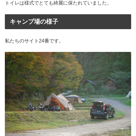
トイレは様式でとても綺麗に保たれていました。
キャンプ場の様子
私たちのサイト24番です。