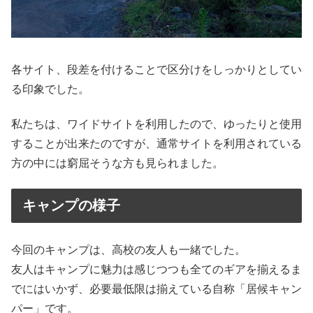
各サイト、段差を付けることで区分けをしっかりとしてい
る印象でした。
私たちは、ワイドサイトを利用したので、ゆったりと使用
することが出来たのですが、通常サイトを利用されている
方の中には窮屈そうな方も見られました。
キャンプの様子
今回のキャンプは、高校の友人も一緒でした。
友人はキャンプに魅力は感じつつも全てのギアを揃えるま
でにはいかず、必要最低限は揃えている自称「居候キャン
パー」です。