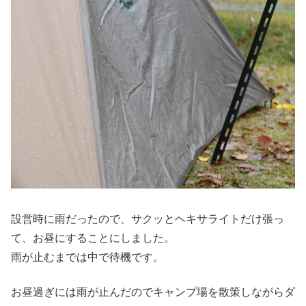
設営時に雨だったので、サクッとヘキサライトだけ張っ
て、お昼にすることにしました。
雨が止むまでは中で待機です。
お昼過ぎには雨が止んだのでキャンプ場を散策しながらダ