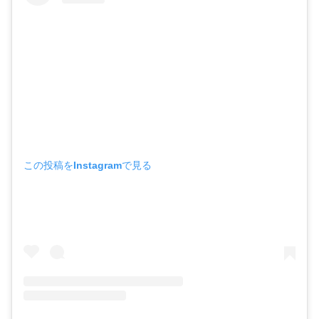
この投稿をInstagramで見る