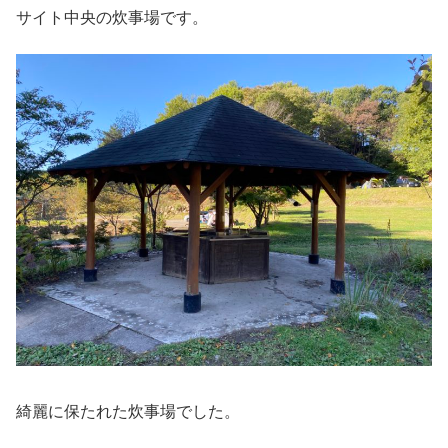
サイト中央の炊事場です。
綺麗に保たれた炊事場でした。