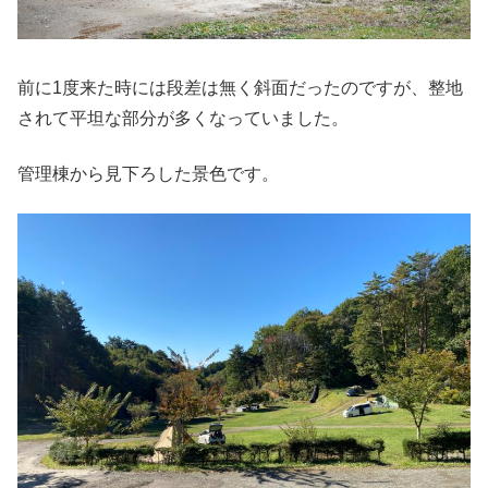
前に1度来た時には段差は無く斜面だったのですが、整地
されて平坦な部分が多くなっていました。
管理棟から見下ろした景色です。