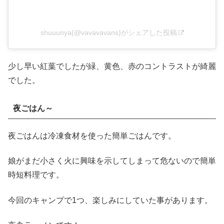
shuuunya(@vavavavans)がシェアした投稿
少し早い紅葉でしたが緑、黄色、赤のコントラストが綺麗
でした。
夜ごはん～
夜ごはんは冷凍食材を使った簡単ごはんです。
娘がまだ小さく火に興味を示してしまって危ないので簡単
時短料理です。
今回のキャンプで1つ、楽しみにしていた事があります。