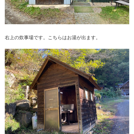
右上の炊事場です。こちらはお湯が出ます。