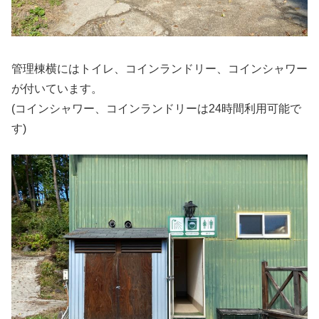
管理棟横にはトイレ、コインランドリー、コインシャワー
が付いています。
(コインシャワー、コインランドリーは24時間利用可能で
す)