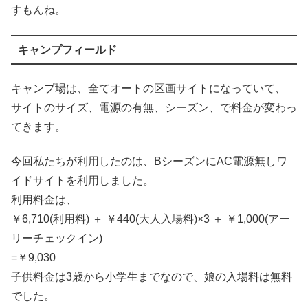
すもんね。
キャンプフィールド
キャンプ場は、全てオートの区画サイトになっていて、
サイトのサイズ、電源の有無、シーズン、で料金が変わっ
てきます。
今回私たちが利用したのは、BシーズンにAC電源無しワ
イドサイトを利用しました。
利用料金は、
￥6,710(利用料) ＋ ￥440(大人入場料)×3 ＋ ￥1,000(アー
リーチェックイン)
=￥9,030
子供料金は3歳から小学生までなので、娘の入場料は無料
でした。