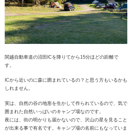
関越自動車道の沼田ICを降りてから15分ほどの距離で
す。
ICから近いのに森に囲まれているの？と思う方もいるかも
しれません。
実は、自然の谷の地形を生かして作られているので、気で
囲まれた自然いっぱいのキャンプ場なのです。
夜には、街の明かりも届かないので、沢山の星を見ること
が出来る事で有名です。キャンプ場の名前にもなっていま