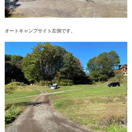
オートキャンプサイト左側です。