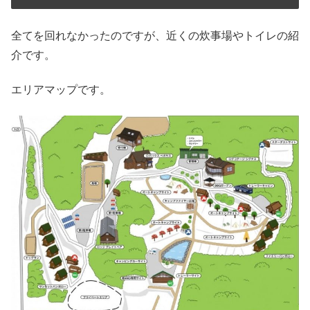
全てを回れなかったのですが、近くの炊事場やトイレの紹
介です。
エリアマップです。