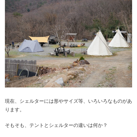
現在、シェルターには形やサイズ等、いろいろなものがあ
ります。
そもそも、テントとシェルターの違いは何か？