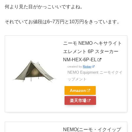
何より見た目がかっこいいですよね。
それでいてお値段は6~7万円と10万円をきっています。
ニーモ NEMO ヘキサライト
エレメント 6P スターカー
NM-HEX-6P-EL
created by
Rinker
NEMO Equipment ニーモイクイ
ップメント
Amazon
楽天市場
NEMO(ニーモ・イクイップ