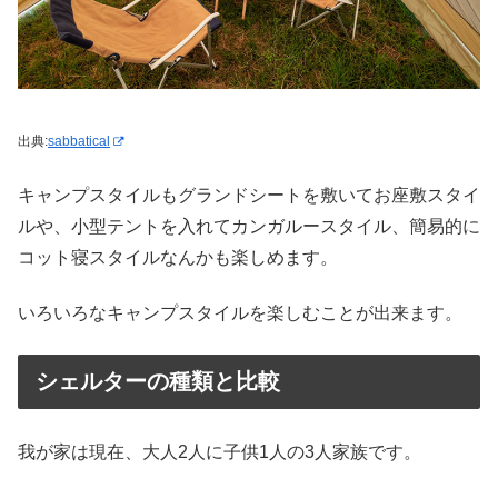
出典:
sabbatical
キャンプスタイルもグランドシートを敷いてお座敷スタイ
ルや、小型テントを入れてカンガルースタイル、簡易的に
コット寝スタイルなんかも楽しめます。
いろいろなキャンプスタイルを楽しむことが出来ます。
シェルターの種類と比較
我が家は現在、大人2人に子供1人の3人家族です。