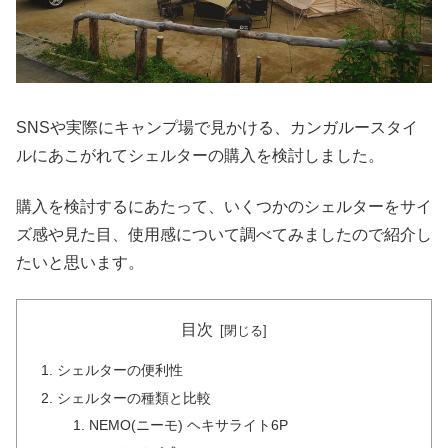
SNSや実際にキャンプ場で見かける、カンガルースタイ
ルにあこがれてシェルターの購入を検討しました。
購入を検討するにあたって、いくつかのシェルターをサイ
ズ感や見た目、使用感について調べてみましたので紹介し
たいと思います。
目次
シェルターの便利性
シェルターの種類と比較
NEMO(ニーモ) ヘキサライト6P