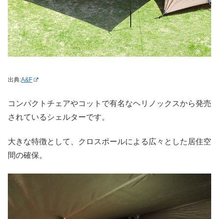
出典:
A&F
コンパクトチェアやコットで有名なヘリノックスから発売
されているシェルターです。
大きな特徴として、クロスポールによる広々とした居住空
間の確保。