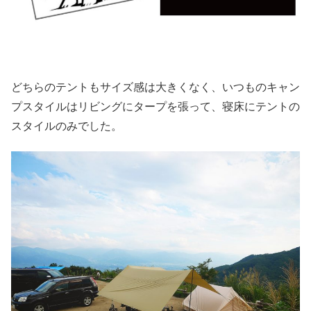
どちらのテントもサイズ感は大きくなく、いつものキャン
プスタイルはリビングにタープを張って、寝床にテントの
スタイルのみでした。