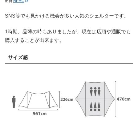
出典:
NEMO
SNS等でも見かける機会が多い人気のシェルターです。
1時期、品薄の時もありましたが、現在は店頭や通販でも
購入することが出来ます。
サイズ感