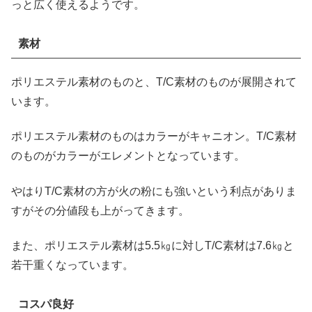
っと広く使えるようです。
素材
ポリエステル素材のものと、T/C素材のものが展開されて
います。
ポリエステル素材のものはカラーがキャニオン。T/C素材
のものがカラーがエレメントとなっています。
やはりT/C素材の方が火の粉にも強いという利点がありま
すがその分値段も上がってきます。
また、ポリエステル素材は5.5㎏に対しT/C素材は7.6㎏と
若干重くなっています。
コスパ良好