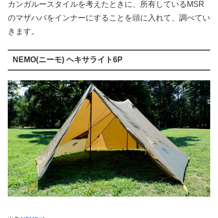
カンガルースタイルを考えたときに、所有しているMSR
のマザハバをインナーにすることを頭に入れて、調べてい
きます。
NEMO(ニーモ) ヘキサライト6P