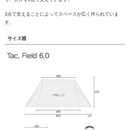
3点で支えることによってスペースが広く作られていま
す。
サイズ感