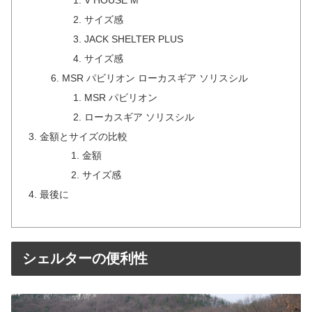
V HOUSE M
サイズ感
JACK SHELTER PLUS
サイズ感
MSR パビリオン ローカスギア ソリスシル
MSR パビリオン
ローカスギア ソリスシル
金額とサイズの比較
金額
サイズ感
最後に
シェルターの便利性