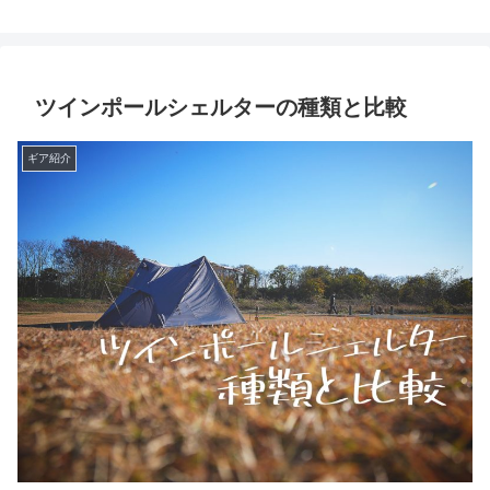
ツインポールシェルターの種類と比較
ギア紹介