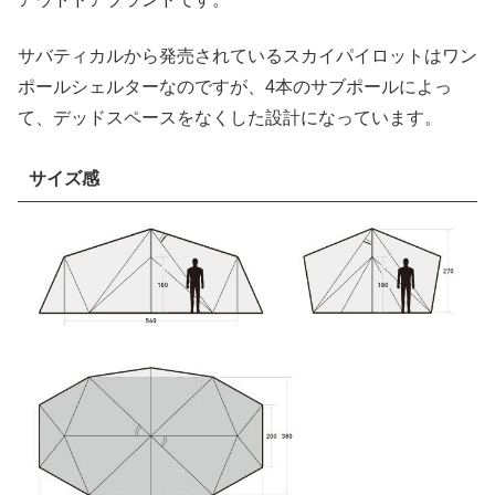
サバティカルから発売されているスカイパイロットはワン
ポールシェルターなのですが、4本のサブポールによっ
て、デッドスペースをなくした設計になっています。
サイズ感