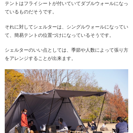
テントはフライシートが付いていてダブルウォールになっ
ているものだそうです。
それに対してシェルターは、シングルウォールになってい
て、簡易テントの位置づけになっているそうです。
シェルターのいい点としては、季節や人数によって張り方
をアレンジすることが出来ます。