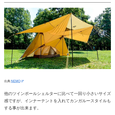
出典:
NEMO
他のツインポールシェルターに比べて一回り小さいサイズ
感ですが、インナーテントを入れてカンガルースタイルも
する事が出来ます。