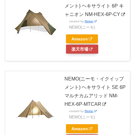
メント) ヘキサライト 6P キ
ャニオン NM-HEX-6P-CY
created by
Rinker
NEMO(ニーモ)
Amazon
楽天市場
NEMO(ニーモ・イクイップ
メント) ヘキサライト SE 6P
マルチカムアリッド NM-
HEX-6P-MTCAR
created by
Rinker
NEMO(ニーモ)
Amazon