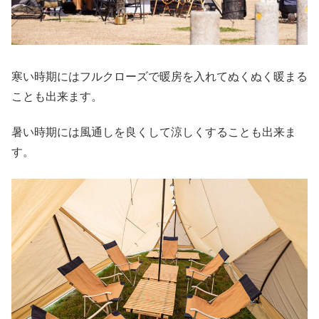
寒い時期にはフルクローズで暖房を入れてぬくぬく暖まる
ことも出来ます。
暑い時期には風通しを良くして涼しくすることも出来ま
す。