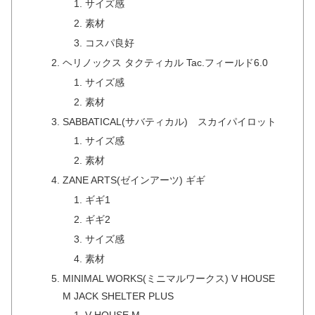
サイズ感
素材
コスパ良好
ヘリノックス タクティカル Tac.フィールド6.0
サイズ感
素材
SABBATICAL(サバティカル) スカイパイロット
サイズ感
素材
ZANE ARTS(ゼインアーツ) ギギ
ギギ1
ギギ2
サイズ感
素材
MINIMAL WORKS(ミニマルワークス) V HOUSE
M JACK SHELTER PLUS