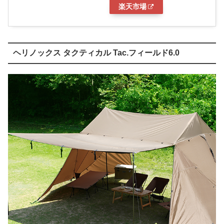
楽天市場
ヘリノックス タクティカル Tac.フィールド6.0