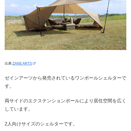
出典:
ZANE ARTS
ゼインアーツから発売されているワンポールシェルターで
す。
両サイドのエクステンションポールにより居住空間を広く
しています。
2人向けサイズのシェルターです。