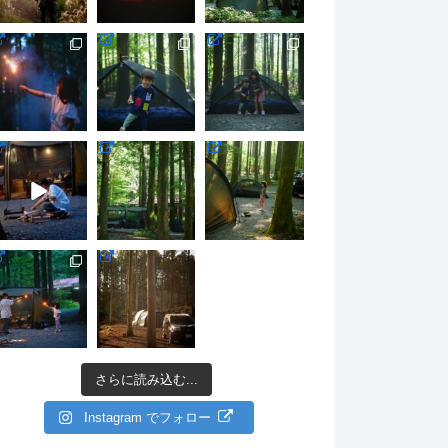
さらに読み込む...
Instagram でフォロー