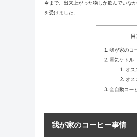
今まで、出来上がった物しか飲んでいなか
を受けました。
目
我が家のコ
電気ケトル
オス
オス
全自動コー
我が家のコーヒー事情