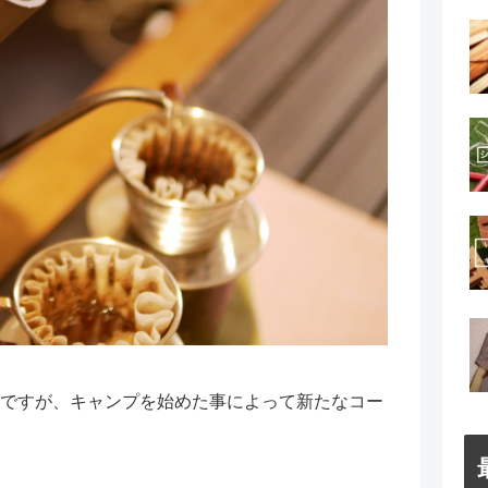
ですが、キャンプを始めた事によって新たなコー