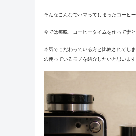
そんなこんなでハマってしまったコーヒー
今では毎晩、コーヒータイムを作って妻と
本気でこだわっている方と比較されてしま
の使っているモノを紹介したいと思います