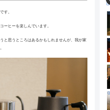
です。
コーヒーを楽しんでいます。
うと思うところはあるかもしれませんが、我が家
。