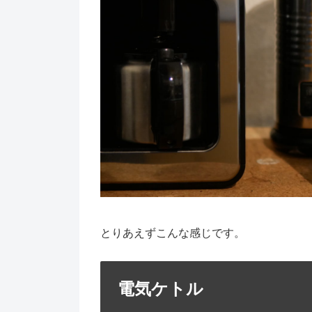
とりあえずこんな感じです。
電気ケトル