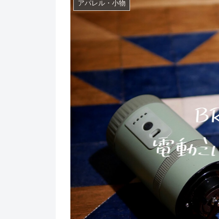
アパレル・小物