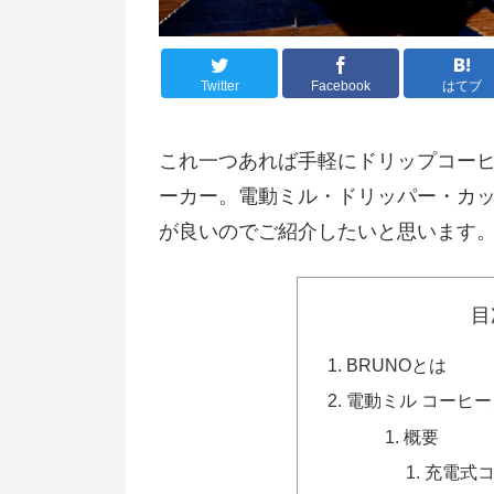
Twitter
Facebook
はてブ
これ一つあれば手軽にドリップコーヒ
ーカー。電動ミル・ドリッパー・カッ
が良いのでご紹介したいと思います
目
BRUNOとは
電動ミル コーヒーメ
概要
充電式