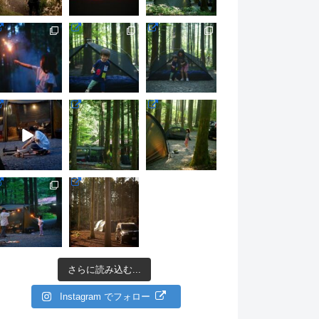
さらに読み込む...
Instagram でフォロー