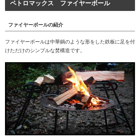
ペトロマックス ファイヤーボール
ファイヤーボールの紹介
ファイヤーボールは中華鍋のような形をした鉄板に足を付
けただけのシンプルな焚構造です。