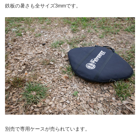
鉄板の暑さも全サイズ3mmです。
別売で専用ケースが売られています。