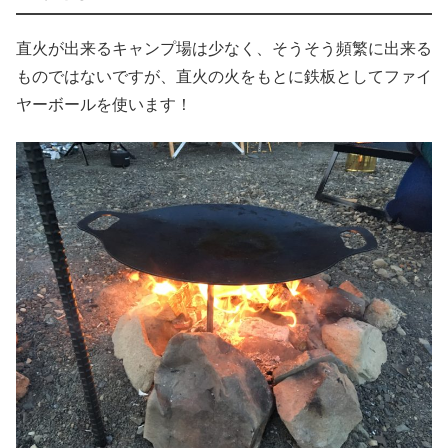
直火が出来るキャンプ場は少なく、そうそう頻繁に出来る
ものではないですが、直火の火をもとに鉄板としてファイ
ヤーボールを使います！