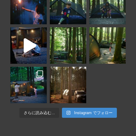
さらに読み込む...
Instagram でフォロー