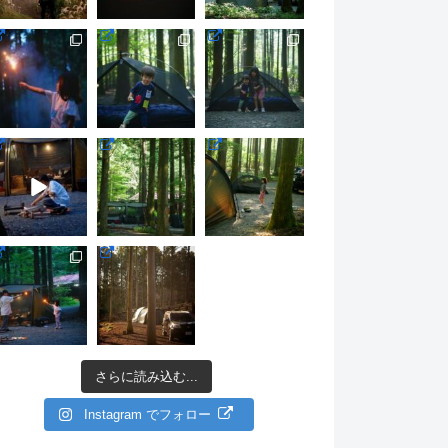
さらに読み込む...
Instagram でフォロー