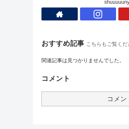
shuuuu
おすすめ記事
こちらもご覧くだ
関連記事は見つかりませんでした。
コメント
コメン