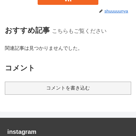
shuuuuunya
おすすめ記事
こちらもご覧ください
関連記事は見つかりませんでした。
コメント
コメントを書き込む
instagram