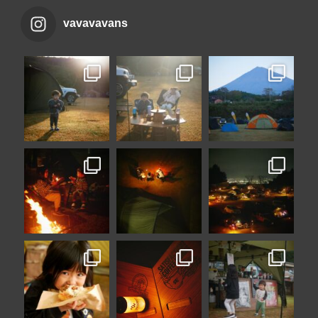
vavavavans