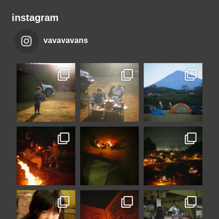
instagram
vavavavans