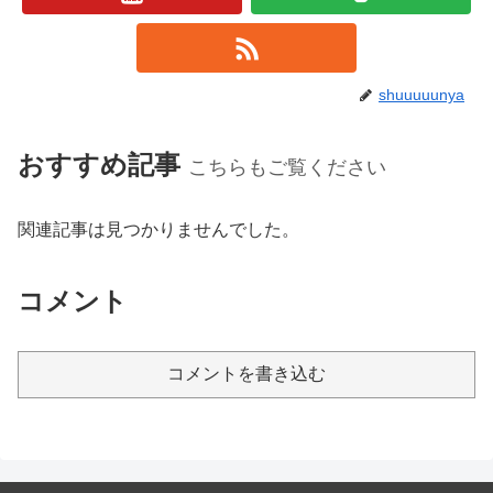
shuuuuunya
おすすめ記事
こちらもご覧ください
関連記事は見つかりませんでした。
コメント
コメントを書き込む