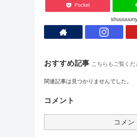
Pocket
shuuuu
おすすめ記事
こちらもご覧くだ
関連記事は見つかりませんでした。
コメント
コメン