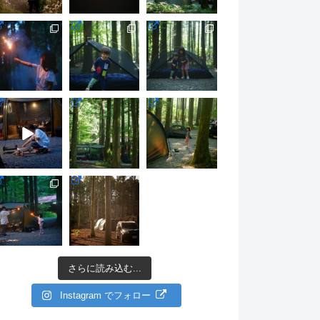
さらに読み込む...
Instagram でフォロー