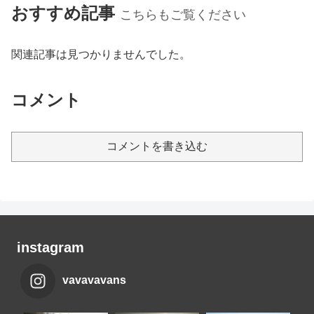
おすすめ記事
こちらもご覧ください
関連記事は見つかりませんでした。
コメント
コメントを書き込む
instagram
vavavavans