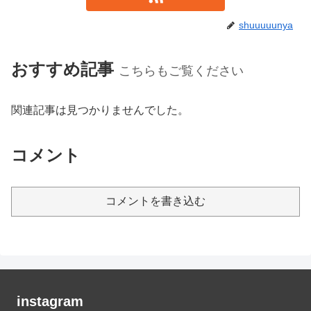
shuuuuunya
おすすめ記事
こちらもご覧ください
関連記事は見つかりませんでした。
コメント
コメントを書き込む
instagram