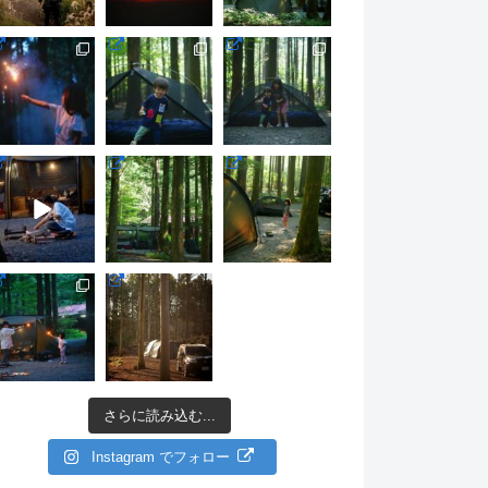
さらに読み込む...
Instagram でフォロー