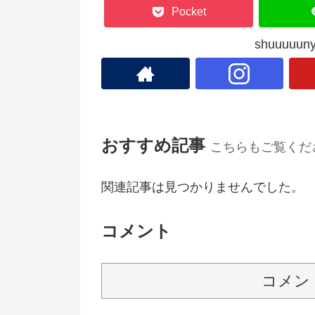
Pocket
shuuuu
おすすめ記事
こちらもご覧くだ
関連記事は見つかりませんでした。
コメント
コメン