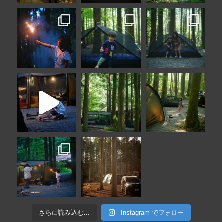
さらに読み込む...
Instagram でフォロー