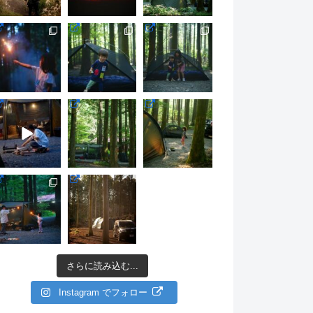
さらに読み込む...
Instagram でフォロー