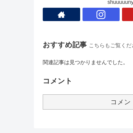
shuuuu
おすすめ記事
こちらもご覧くだ
関連記事は見つかりませんでした。
コメント
コメン