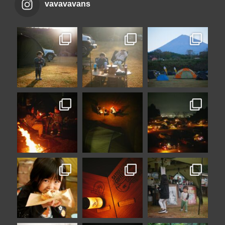
vavavavans