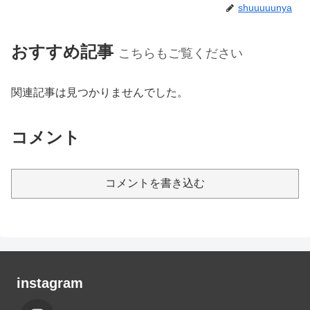
shuuuuunya
おすすめ記事
こちらもご覧ください
関連記事は見つかりませんでした。
コメント
コメントを書き込む
instagram