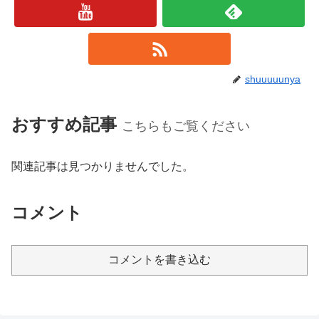
shuuuuunya
おすすめ記事
こちらもご覧ください
関連記事は見つかりませんでした。
コメント
コメントを書き込む