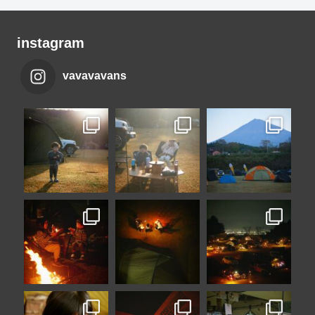
instagram
vavavavans