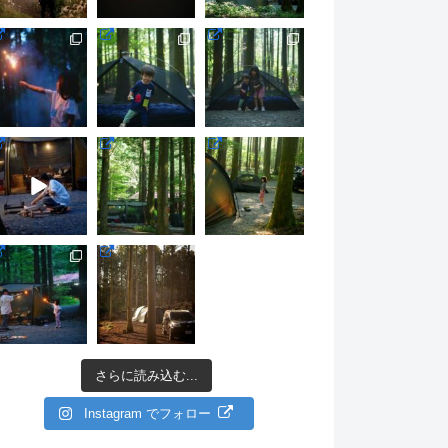
さらに読み込む...
Instagram でフォロー