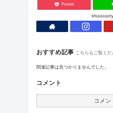
Pocket
shuuuu
おすすめ記事
こちらもご覧くだ
関連記事は見つかりませんでした。
コメント
コメン