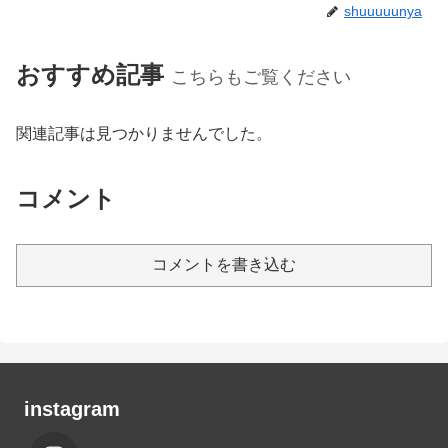
shuuuuunya
おすすめ記事
こちらもご覧ください
関連記事は見つかりませんでした。
コメント
コメントを書き込む
instagram