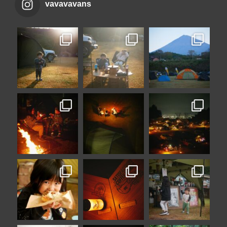
vavavavans