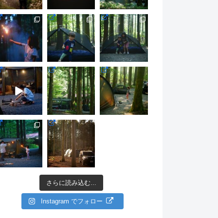
さらに読み込む...
Instagram でフォロー