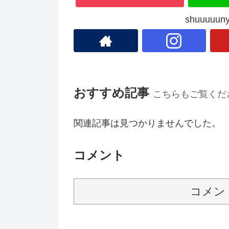
shuuuu
おすすめ記事
こちらもご覧くだ
関連記事は見つかりませんでした。
コメント
コメン