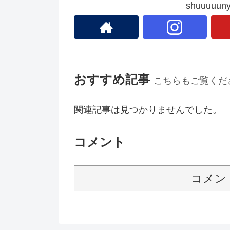
shuuuu
おすすめ記事
こちらもご覧くだ
関連記事は見つかりませんでした。
コメント
コメン