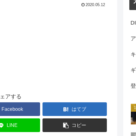
2020.05.12
D
ア
キ
ギ
登
ェアする
Facebook
はてブ
LINE
コピー