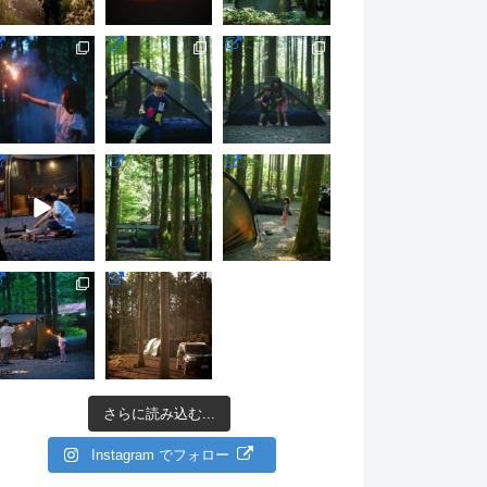
さらに読み込む...
Instagram でフォロー