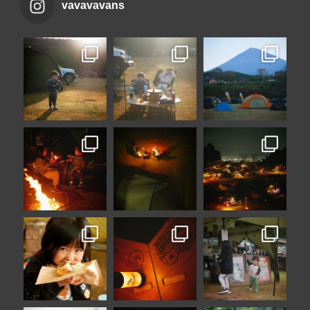
vavavavans