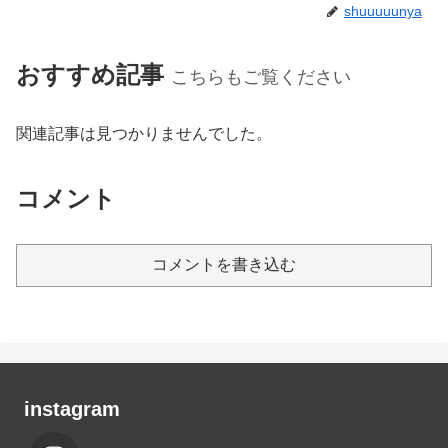
shuuuuunya
おすすめ記事
こちらもご覧ください
関連記事は見つかりませんでした。
コメント
コメントを書き込む
instagram