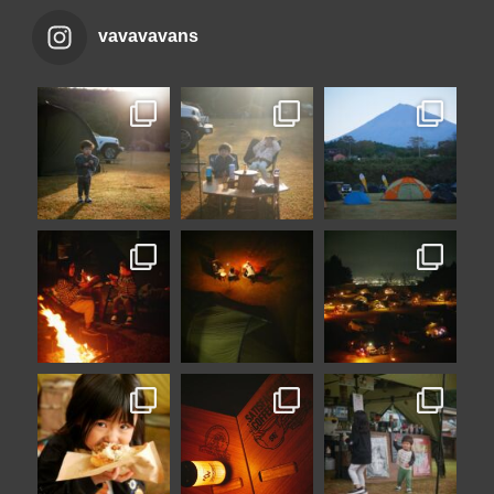
vavavavans