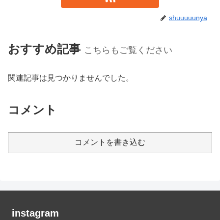
shuuuuunya
おすすめ記事
こちらもご覧ください
関連記事は見つかりませんでした。
コメント
コメントを書き込む
instagram