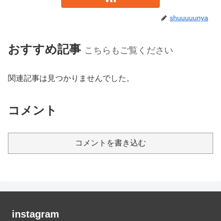
shuuuuunya
おすすめ記事
こちらもご覧ください
関連記事は見つかりませんでした。
コメント
コメントを書き込む
instagram