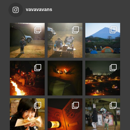
vavavavans