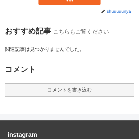
shuuuuunya
おすすめ記事
こちらもご覧ください
関連記事は見つかりませんでした。
コメント
コメントを書き込む
instagram