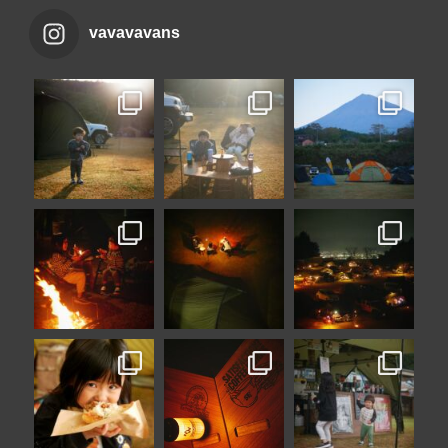
vavavavans