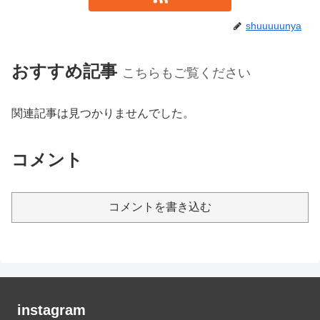
shuuuuunya
おすすめ記事
こちらもご覧ください
関連記事は見つかりませんでした。
コメント
コメントを書き込む
instagram