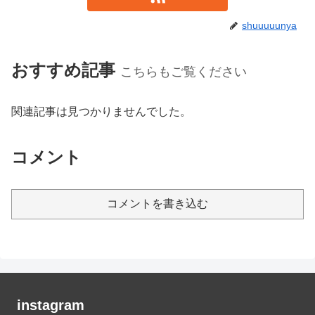
shuuuuunya
おすすめ記事
こちらもご覧ください
関連記事は見つかりませんでした。
コメント
コメントを書き込む
instagram