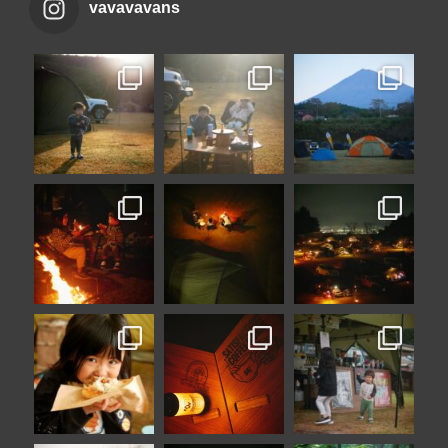
vavavavans