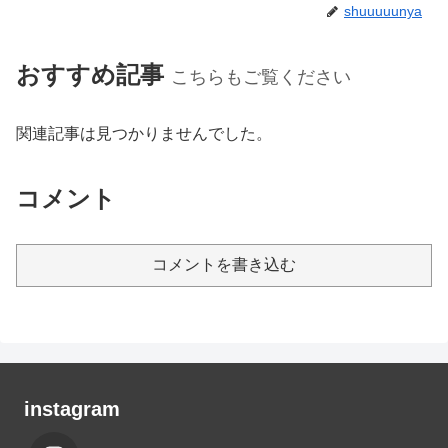
shuuuuunya
おすすめ記事
こちらもご覧ください
関連記事は見つかりませんでした。
コメント
コメントを書き込む
instagram