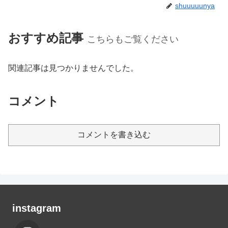
shuuuuunya
おすすめ記事
こちらもご覧ください
関連記事は見つかりませんでした。
コメント
コメントを書き込む
instagram