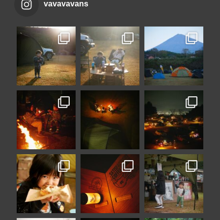
vavavavans