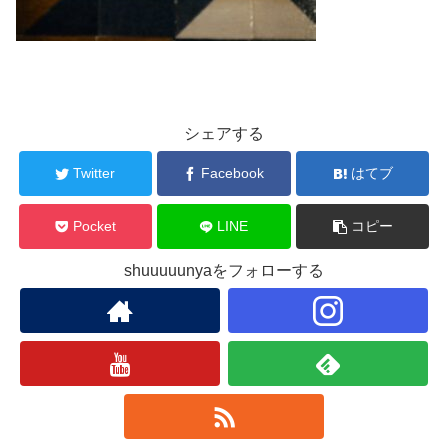
シェアする
Twitter
Facebook
はてブ
Pocket
LINE
コピー
shuuuuunyaをフォローする