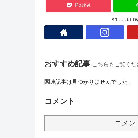
Pocket
shuuuu
おすすめ記事
こちらもご覧くだ
関連記事は見つかりませんでした。
コメント
コメン