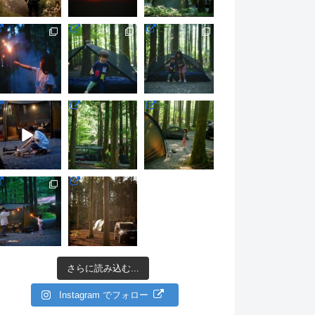
さらに読み込む...
Instagram でフォロー