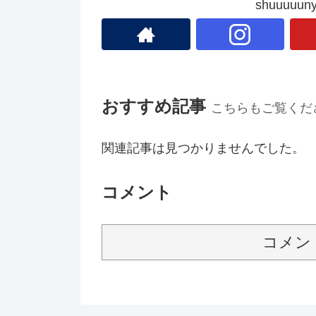
shuuuu
おすすめ記事
こちらもご覧くだ
関連記事は見つかりませんでした。
コメント
コメン