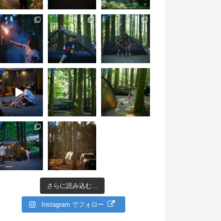
さらに読み込む...
Instagram でフォロー