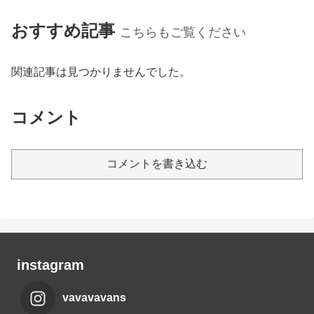
おすすめ記事
こちらもご覧ください
関連記事は見つかりませんでした。
コメント
コメントを書き込む
instagram
vavavavans