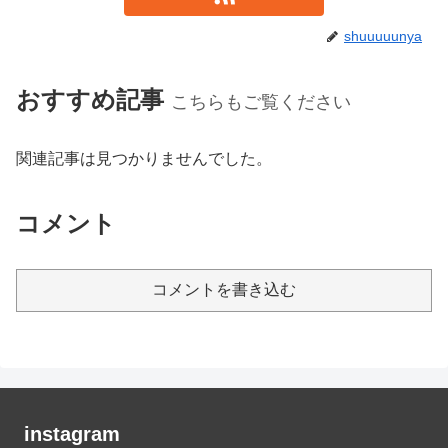
shuuuuunya
おすすめ記事
こちらもご覧ください
関連記事は見つかりませんでした。
コメント
コメントを書き込む
instagram