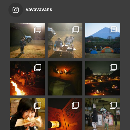
vavavavans