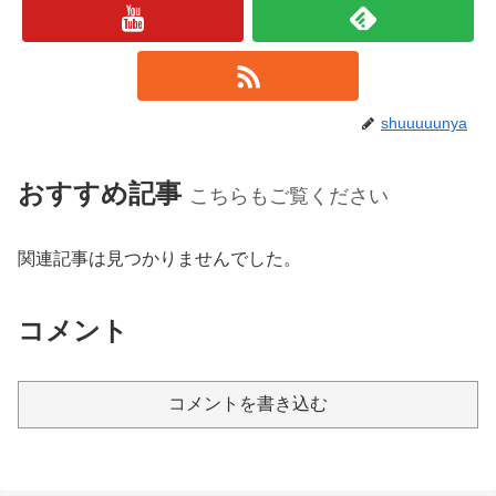
shuuuuunya
おすすめ記事
こちらもご覧ください
関連記事は見つかりませんでした。
コメント
コメントを書き込む