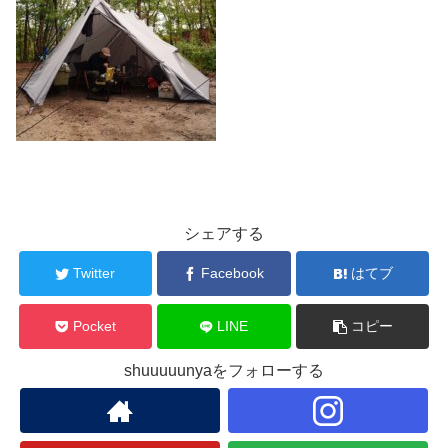
シェアする
Twitter
Facebook
はてブ
Pocket
LINE
コピー
shuuuuunyaをフォローする