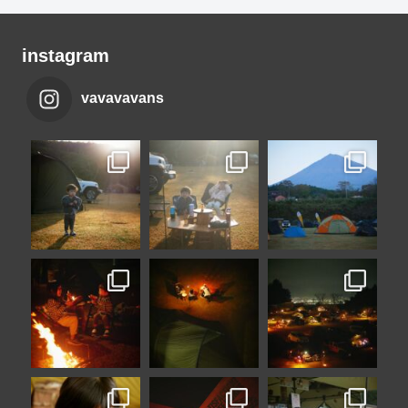
instagram
vavavavans