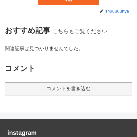
shuuuuunya
おすすめ記事
こちらもご覧ください
関連記事は見つかりませんでした。
コメント
コメントを書き込む
instagram