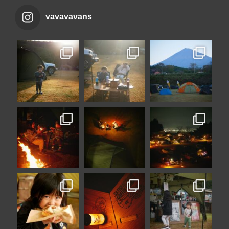
vavavavans