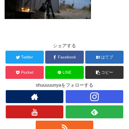
シェアする
Twitter
Facebook
はてブ
Pocket
LINE
コピー
shuuuuunyaをフォローする