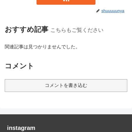
shuuuuunya
おすすめ記事
こちらもご覧ください
関連記事は見つかりませんでした。
コメント
コメントを書き込む
instagram