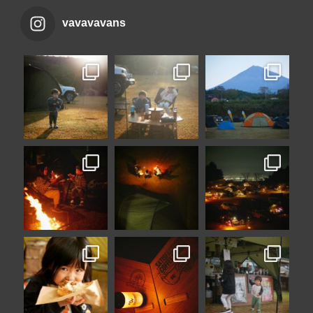
vavavavans