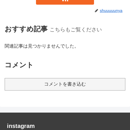
shuuuuunya
おすすめ記事
こちらもご覧ください
関連記事は見つかりませんでした。
コメント
コメントを書き込む
instagram