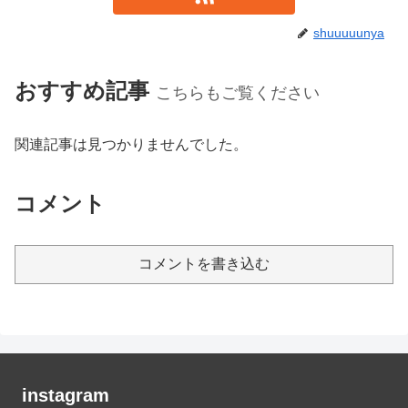
shuuuuunya
おすすめ記事
こちらもご覧ください
関連記事は見つかりませんでした。
コメント
コメントを書き込む
instagram