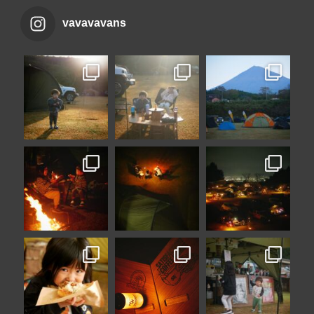
vavavavans