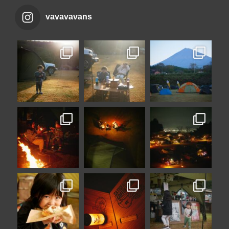
vavavavans