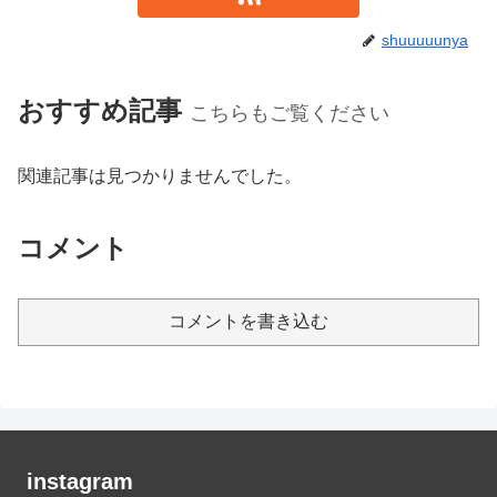
shuuuuunya
おすすめ記事
こちらもご覧ください
関連記事は見つかりませんでした。
コメント
コメントを書き込む
instagram