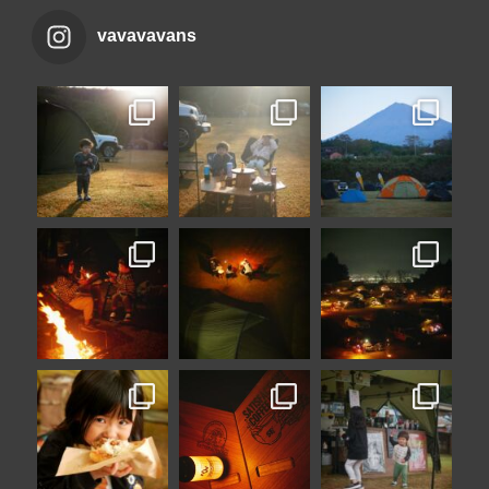
vavavavans