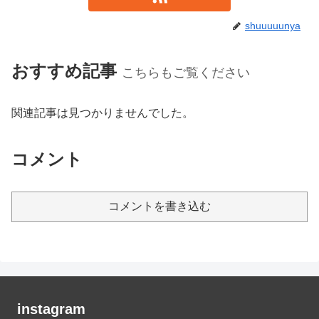
shuuuuunya
おすすめ記事
こちらもご覧ください
関連記事は見つかりませんでした。
コメント
コメントを書き込む
instagram