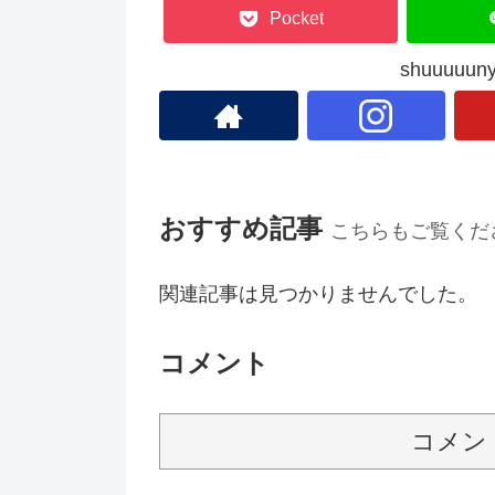
Pocket
shuuuu
おすすめ記事
こちらもご覧くだ
関連記事は見つかりませんでした。
コメント
コメン