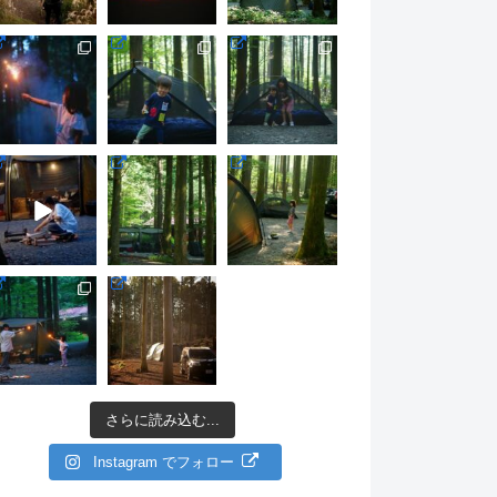
さらに読み込む...
Instagram でフォロー