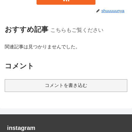
shuuuuunya
おすすめ記事
こちらもご覧ください
関連記事は見つかりませんでした。
コメント
コメントを書き込む
instagram