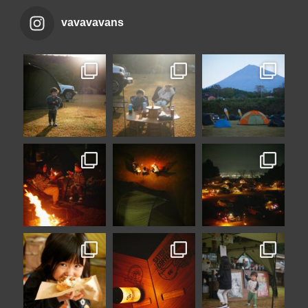
vavavavans