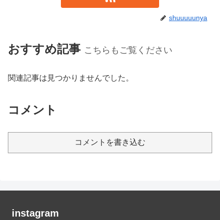
shuuuuunya
おすすめ記事
こちらもご覧ください
関連記事は見つかりませんでした。
コメント
コメントを書き込む
instagram