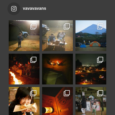
vavavavans