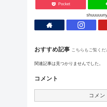
Pocket
shuuuu
おすすめ記事
こちらもご覧くだ
関連記事は見つかりませんでした。
コメント
コメン