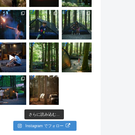
さらに読み込む...
Instagram でフォロー