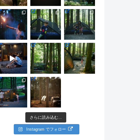
さらに読み込む...
Instagram でフォロー