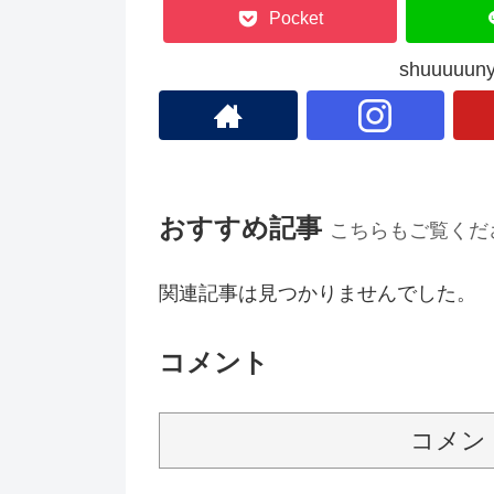
Pocket
shuuuu
おすすめ記事
こちらもご覧くだ
関連記事は見つかりませんでした。
コメント
コメン