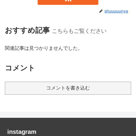
shuuuuunya
おすすめ記事
こちらもご覧ください
関連記事は見つかりませんでした。
コメント
コメントを書き込む
instagram