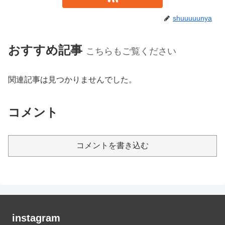
shuuuuunya
おすすめ記事
こちらもご覧ください
関連記事は見つかりませんでした。
コメント
コメントを書き込む
instagram