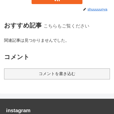
shuuuuunya
おすすめ記事
こちらもご覧ください
関連記事は見つかりませんでした。
コメント
コメントを書き込む
instagram