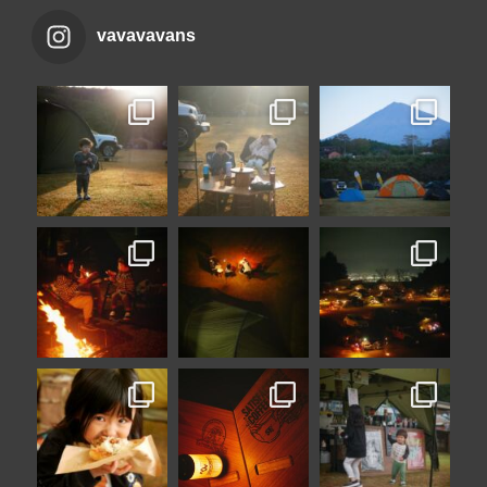
vavavavans