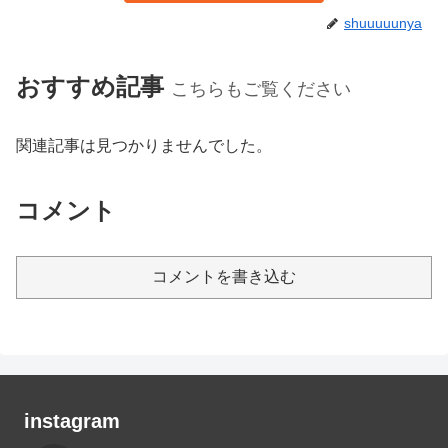
shuuuuunya
おすすめ記事
こちらもご覧ください
関連記事は見つかりませんでした。
コメント
コメントを書き込む
instagram