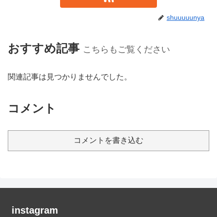
shuuuuunya
おすすめ記事
こちらもご覧ください
関連記事は見つかりませんでした。
コメント
コメントを書き込む
instagram