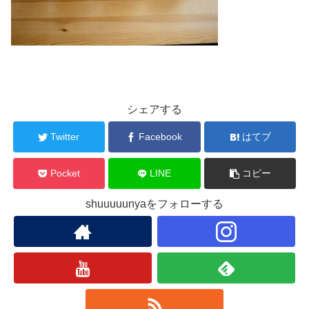
シェアする
Twitter
Facebook
はてブ
Pocket
LINE
コピー
shuuuuunyaをフォローする