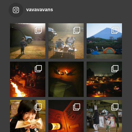
vavavavans